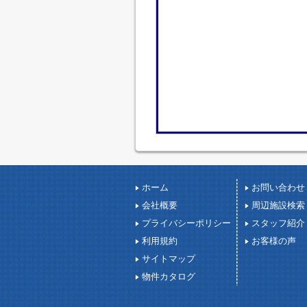
ホーム
お問い合わせ
会社概要
周辺施設検索
プライバシーポリシー
スタッフ紹介
利用規約
お客様の声
サイトマップ
物件カタログ