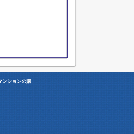
マンションの購